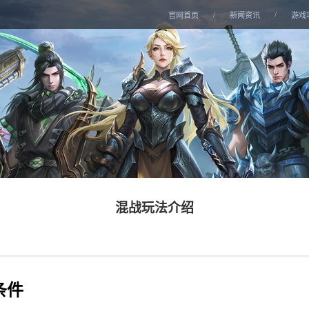
/
/
官网首页
新闻资讯
游戏
混战玩法介绍
条件