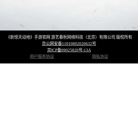
《新惊天动地》手游官网 游艺春秋网络科技（北京）有限公司 版权所有
京公网安备11010802020632号
京ICP备09025820号-13A
用户服务协议
隐私协议