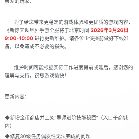
亲爱的玩家：
为了给您带来更稳定的游戏体验和更优质的游戏内容，
《新惊天动地》手游全服将于北京时间
2026年3月26日
9:00-10:00
进行更新维护。请各位少侠提前做好下线准
备，以免造成不必要的损失。
维护时间可能根据实际工作进度提前或延后，感谢您的
理解与支持，祝您游戏愉快！
更新内容：
◆新增金币商店并上架“导师进阶技能秘匣”（入口于商城
内）
◆修复30级任务偶发性无法完成的问题