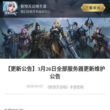
新惊天动地手游
魔幻经典传承端游初心
【更新公告】3月26日全部服务器更新维护
公告
2026-03-03
《新惊天动地》手游官网